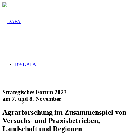
Die DAFA
Strategisches Forum 2023
am 7. und 8. November
Agrarforschung im Zusammenspiel von
Versuchs- und Praxisbetrieben,
Landschaft und Regionen