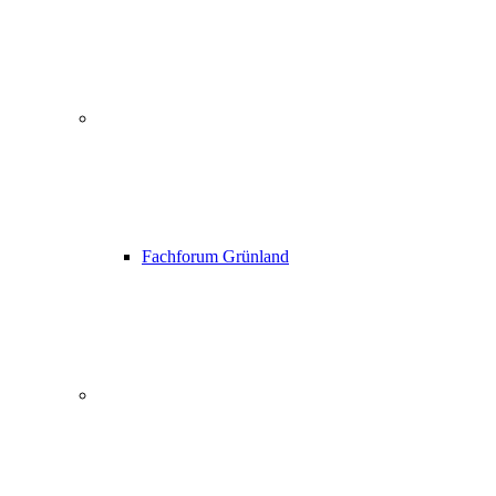
Fachforum Grünland