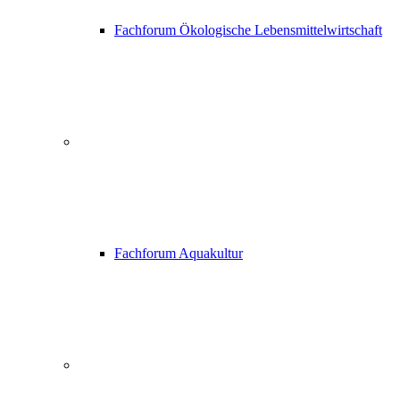
Fachforum Ökologische Lebensmittelwirtschaft
Fachforum Aquakultur