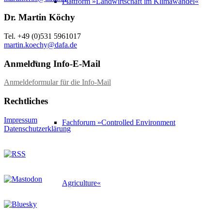
Plattform »Landwirtschaft im Klimawandel«
Dr. Martin Köchy
Tel. +49 (0)531 5961017
martin.koechy@dafa.de
Anmeldung Info-E-Mail
Anmeldeformular für die Info-Mail
Rechtliches
Impressum
Fachforum »Controlled Environment
Datenschutzerklärung
Agriculture«