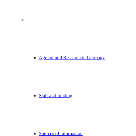
Agricultural Research in Germany
Staff and funding
Sources of information