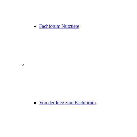
Fachforum Nutztiere
Von der Idee zum Fachforum