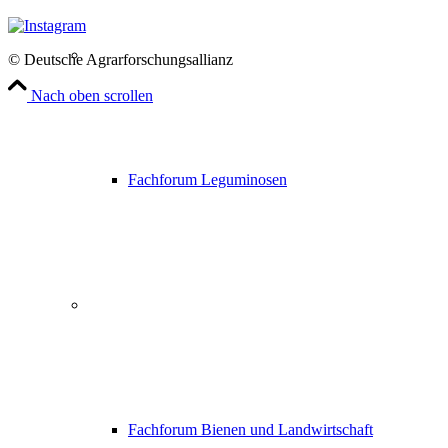
© Deutsche Agrarforschungsallianz
Nach oben scrollen
Fachforum Leguminosen
Fachforum Bienen und Landwirtschaft